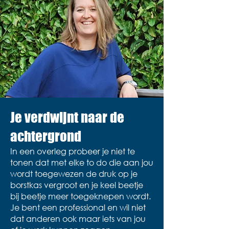
Je verdwijnt naar de
achtergrond
In een overleg probeer je niet te
tonen dat met elke to do die aan jou
wordt toegewezen de druk op je
borstkas vergroot en je keel beetje
bij beetje meer toegeknepen wordt.
Je bent een professional en wil niet
dat anderen ook maar iets van jou