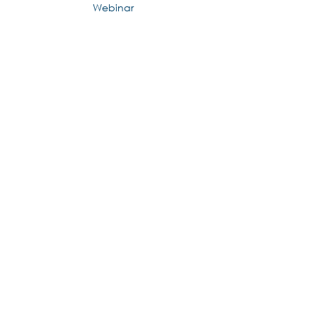
Webinar