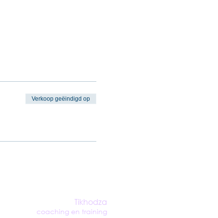
Verkoop geëindigd op
Tikhodza
coaching en
training